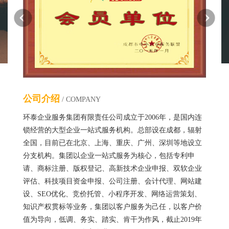
公司介绍
/ COMPANY
环泰企业服务集团有限责任公司成立于2006年，是国内连
锁经营的大型企业一站式服务机构。总部设在成都，辐射
全国，目前已在北京、上海、重庆、广州、深圳等地设立
分支机构。集团以企业一站式服务为核心，包括专利申
请、商标注册、版权登记、高新技术企业申报、双软企业
评估、科技项目资金申报、公司注册、会计代理、网站建
设、SEO优化、竞价托管、小程序开发、网络运营策划、
知识产权贯标等业务，集团以客户服务为己任，以客户价
值为导向，低调、务实、踏实、肯干为作风，截止2019年