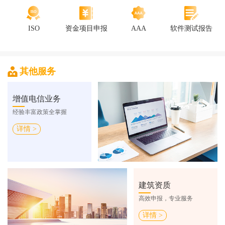
ISO
资金项目申报
AAA
软件测试报告
其他服务
增值电信业务
经验丰富政策全掌握
详情 >
建筑资质
高效申报，专业服务
详情 >