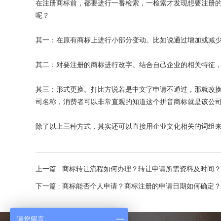
在注册商标前，都要进行一番检索，一检索才发现想要注册
呢？
其一：在原有商标上进行小部分变动。比如说通过增加或减
其二：对要注册的商标进行改字。结合自己企业的相关特征
其三：形式更换。打比方说若是中文字申请不通过，那就改
司名称，消费者可以非常直观的知道这个拼音商标就是该公
除了以上三种方式，其实还可以直接用企业文化相关的词组
上一篇 :
商标转让流程如何办理？转让申请所需资料及时间？
下一篇 :
商标能否个人申请？商标注册的申请日期如何确定？
请您留言