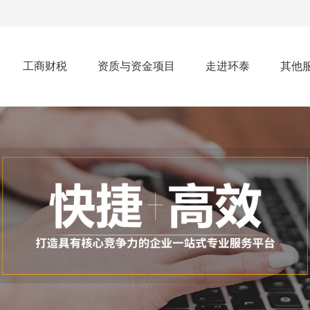
工商财税
资质与资金项目
走进环泰
其他