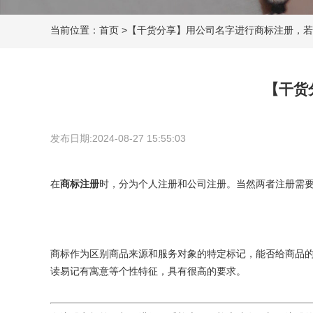
当前位置：
首页
>
【干货分享】用公司名字进行商标注册，若
【干货
发布日期:2024-08-27 15:55:03
在
商标注册
时，分为个人注册和公司注册。当然两者注册需
商标作为区别商品来源和服务对象的特定标记，能否给商品
读易记有寓意等个性特征，具有很高的要求。