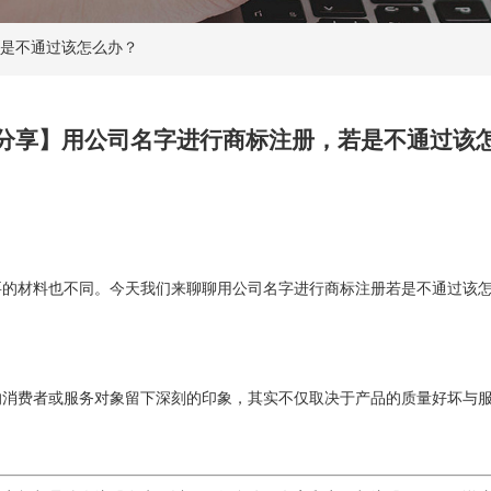
是不通过该怎么办？
分享】用公司名字进行商标注册，若是不通过该
要的材料也不同。今天我们来聊聊用公司名字进行商标注册若是不通过该
的消费者或服务对象留下深刻的印象，其实不仅取决于产品的质量好坏与