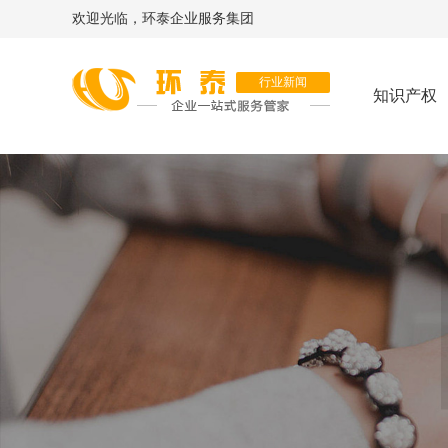
欢迎光临，环泰企业服务集团
行业新闻
知识产权