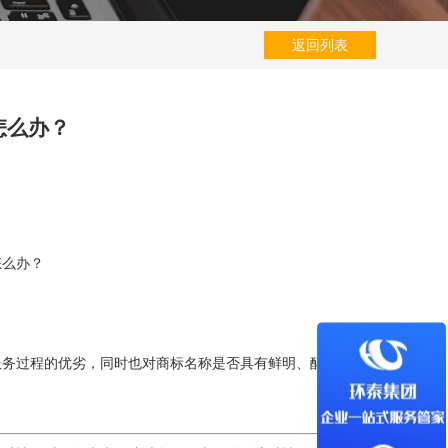
返回列表
怎么办？
怎么办？
服务过程的优劣，同时也对商标名称是否具有鲜明、醒目、易